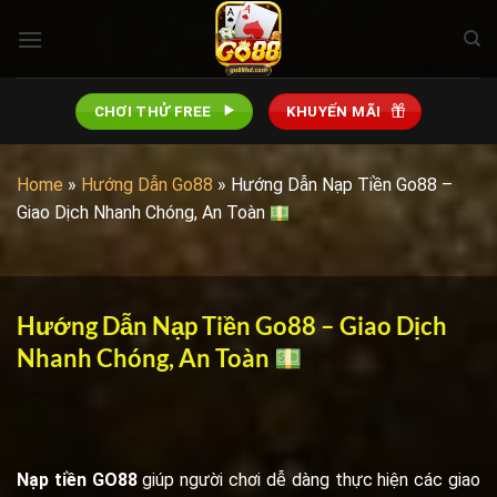
Bỏ
qua
nội
dung
CHƠI THỬ FREE
KHUYẾN MÃI
Home
»
Hướng Dẫn Go88
»
Hướng Dẫn Nạp Tiền Go88 –
Giao Dịch Nhanh Chóng, An Toàn
Hướng Dẫn Nạp Tiền Go88 – Giao Dịch
Nhanh Chóng, An Toàn
Nạp tiền GO88
giúp người chơi dễ dàng thực hiện các giao