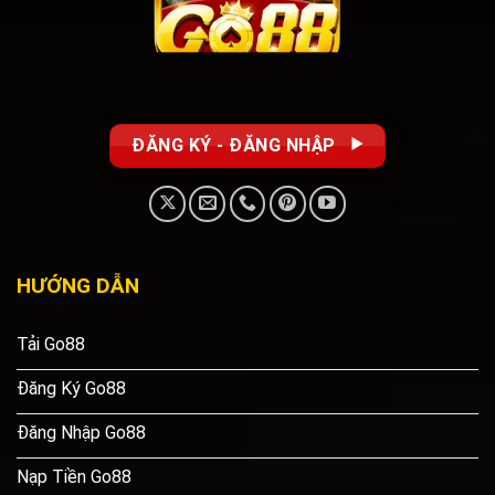
ĐĂNG KÝ - ĐĂNG NHẬP
HƯỚNG DẪN
Tải Go88
Đăng Ký Go88
Đăng Nhập Go88
Nạp Tiền Go88