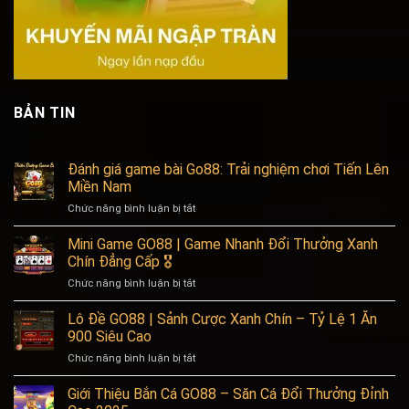
BẢN TIN
Đánh giá game bài Go88: Trải nghiệm chơi Tiến Lên
Miền Nam
ở
Chức năng bình luận bị tắt
Đánh
giá
Mini Game GO88 | Game Nhanh Đổi Thưởng Xanh
game
Chín Đẳng Cấp 🎖
bài
ở
Chức năng bình luận bị tắt
Go88:
Mini
Trải
Game
Lô Đề GO88 | Sảnh Cược Xanh Chín – Tỷ Lệ 1 Ăn
nghiệm
GO88
chơi
900 Siêu Cao
|
Tiến
ở
Chức năng bình luận bị tắt
Game
Lên
Lô
Nhanh
Miền
Đề
Giới Thiệu Bắn Cá GO88 – Săn Cá Đổi Thưởng Đỉnh
Đổi
Nam
GO88
Thưởng