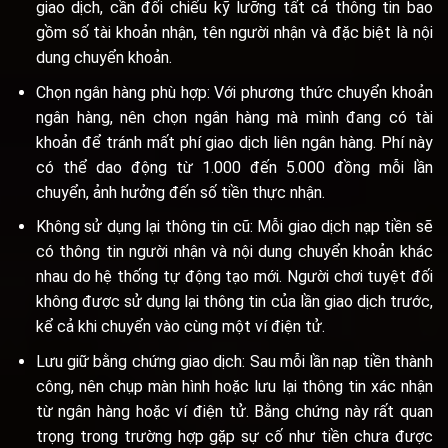
giao dịch, cần đối chiếu kỹ lưỡng tất cả thông tin bao
gồm số tài khoản nhận, tên người nhận và đặc biệt là nội
dung chuyển khoản.
Chọn ngân hàng phù hợp: Với phương thức chuyển khoản
ngân hàng, nên chọn ngân hàng mà mình đang có tài
khoản để tránh mất phí giao dịch liên ngân hàng. Phí này
có thể dao động từ 1.000 đến 5.000 đồng mỗi lần
chuyển, ảnh hưởng đến số tiền thực nhận.
Không sử dụng lại thông tin cũ: Mỗi giao dịch nạp tiền sẽ
có thông tin người nhận và nội dung chuyển khoản khác
nhau do hệ thống tự động tạo mới. Người chơi tuyệt đối
không được sử dụng lại thông tin của lần giao dịch trước,
kể cả khi chuyển vào cùng một ví điện tử.
Lưu giữ bằng chứng giao dịch: Sau mỗi lần nạp tiền thành
công, nên chụp màn hình hoặc lưu lại thông tin xác nhận
từ ngân hàng hoặc ví điện tử. Bằng chứng này rất quan
trọng trong trường hợp gặp sự cố như tiền chưa được