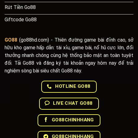
Rút Tiền Go88
Giftcode Go88
GO88
(go88hd.com) - Thiên đường game bài đỉnh cao, sở
hữu kho game hấp dẫn: tài xỉu, game bài, nổ hũ cực lớn, đổi
thưởng nhanh chóng cùng hệ thống bảo mật an toàn tuyệt
đối. Tải Go88 và đăng ký tài khoản ngay hôm nay để trải
nghiệm sòng bài siêu chất Go88 này.
HOTLINE GO88
LIVE CHAT GO88
GO88CHINHHANG
GO88CHINHHANG