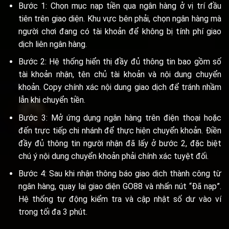
Bước 1: Chọn mục nạp tiền qua ngân hàng ở vị trí đầu
tiên trên giao diện. Khu vực bên phải, chọn ngân hàng mà
người chơi đang có tài khoản để không bị tính phí giao
dịch liên ngân hàng.
Bước 2: Hệ thống hiển thị đầy đủ thông tin bao gồm số
tài khoản nhận, tên chủ tài khoản và nội dung chuyển
khoản. Copy chính xác nội dung giao dịch để tránh nhầm
lẫn khi chuyển tiền.
Bước 3: Mở ứng dụng ngân hàng trên điện thoại hoặc
đến trực tiếp chi nhánh để thực hiện chuyển khoản. Điền
đầy đủ thông tin người nhận đã lấy ở bước 2, đặc biệt
chú ý nội dung chuyển khoản phải chính xác tuyệt đối.
Bước 4: Sau khi nhận thông báo giao dịch thành công từ
ngân hàng, quay lại giao diện GO88 và nhấn nút “Đã nạp”.
Hệ thống tự động kiểm tra và cập nhật số dư vào ví
trong tối đa 3 phút.