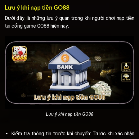
Lưu ý khi nạp tiền GO88
Dưới đây là những lưu ý quan trọng khi người chơi nạp tiền
tại cổng game GO88 hiện nay:
Lưu ý khi nạp tiền GO88
Kiểm tra thông tin trước khi chuyển: Trước khi xác nhận