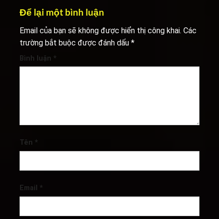
Để lại một bình luận
Email của bạn sẽ không được hiển thị công khai.
Các
trường bắt buộc được đánh dấu
*
Bình luận
*
Tên
*
Email
*