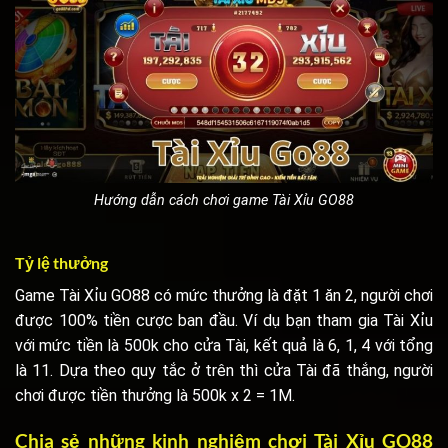
Hướng dẫn cách chơi game Tài Xỉu GO88
Tỷ lệ thưởng
Game Tài Xỉu GO88 có mức thưởng là đặt 1 ăn 2, người chơi
được 100% tiền cược ban đầu. Ví dụ bạn tham gia Tài Xỉu
với mức tiền là 500k cho cửa Tài, kết quả là 6, 1, 4 với tổng
là 11. Dựa theo quy tắc ở trên thì cửa Tài đã thắng, người
chơi được tiền thưởng là 500k x 2 = 1M.
Chia sẻ những kinh nghiệm chơi Tài Xỉu GO88