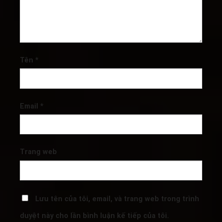
Tên
*
Email
*
Trang web
Lưu tên của tôi, email, và trang web trong trình
duyệt này cho lần bình luận kế tiếp của tôi.