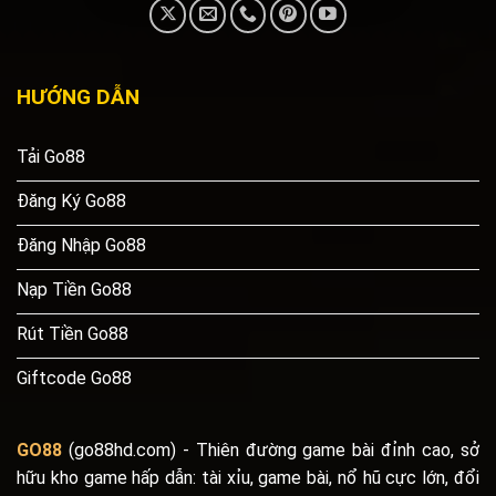
HƯỚNG DẪN
Tải Go88
Đăng Ký Go88
Đăng Nhập Go88
Nạp Tiền Go88
Rút Tiền Go88
Giftcode Go88
GO88
(go88hd.com) - Thiên đường game bài đỉnh cao, sở
hữu kho game hấp dẫn: tài xỉu, game bài, nổ hũ cực lớn, đổi