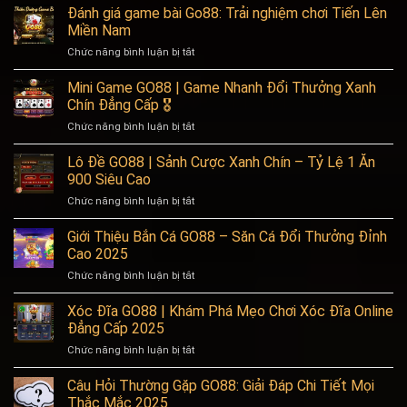
Đánh giá game bài Go88: Trải nghiệm chơi Tiến Lên
Miền Nam
ở
Chức năng bình luận bị tắt
Đánh
giá
Mini Game GO88 | Game Nhanh Đổi Thưởng Xanh
game
Chín Đẳng Cấp 🎖
bài
ở
Chức năng bình luận bị tắt
Go88:
Mini
Trải
Game
Lô Đề GO88 | Sảnh Cược Xanh Chín – Tỷ Lệ 1 Ăn
nghiệm
GO88
chơi
900 Siêu Cao
|
Tiến
ở
Chức năng bình luận bị tắt
Game
Lên
Lô
Nhanh
Miền
Đề
Giới Thiệu Bắn Cá GO88 – Săn Cá Đổi Thưởng Đỉnh
Đổi
Nam
GO88
Thưởng
Cao 2025
|
Xanh
ở
Chức năng bình luận bị tắt
Sảnh
Chín
Giới
Cược
Đẳng
Thiệu
Xóc Đĩa GO88 | Khám Phá Mẹo Chơi Xóc Đĩa Online
Xanh
Cấp
Bắn
Chín
Đẳng Cấp 2025
🎖
Cá
–
ở
Chức năng bình luận bị tắt
GO88
Tỷ
Xóc
–
Lệ
Đĩa
Câu Hỏi Thường Gặp GO88: Giải Đáp Chi Tiết Mọi
Săn
1
GO88
Cá
Thắc Mắc 2025
Ăn