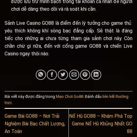
được lưu trữ minh bạch trong tài khoản cá nhân để người
chơi dễ dàng theo dõi và rà soát khi cần.
Sảnh Live Casino GO88 là điểm đến lý tưởng cho game thủ
yêu thích không khí sòng bạc đẳng cấp. Sẽ thật là đáng
tiếc cho những ai chưa từng tham gia sảnh chơi này. Còn
chần chừ gì nữa, đến với cổng game GO88 và chiến Live
Casino ngay thôi nào.
Bài viết này được đăng trong
Mẹo Chơi Go88
. Đánh dấu
liên kết thường
trực
.
Game Bài GO88 – Nơi Trải
Nổ Hũ GO88 – Khám Phá Top
Nghiệm Bài Bạc Chất Lượng,
Game Nổ Hũ Khủng Nhất GO
An Toàn
88