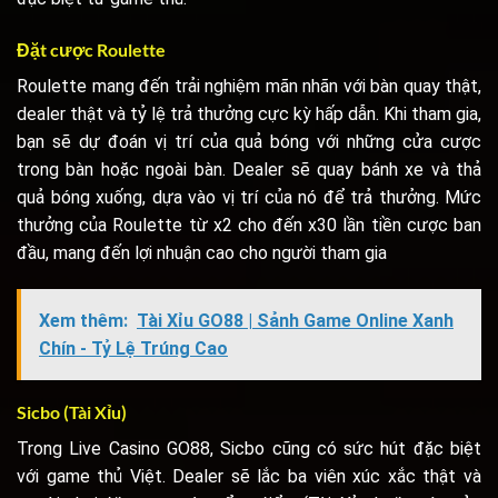
Đặt cược Roulette
Roulette mang đến trải nghiệm mãn nhãn với bàn quay thật,
dealer thật và tỷ lệ trả thưởng cực kỳ hấp dẫn. Khi tham gia,
bạn sẽ dự đoán vị trí của quả bóng với những cửa cược
trong bàn hoặc ngoài bàn. Dealer sẽ quay bánh xe và thả
quả bóng xuống, dựa vào vị trí của nó để trả thưởng. Mức
thưởng của Roulette từ x2 cho đến x30 lần tiền cược ban
đầu, mang đến lợi nhuận cao cho người tham gia
Xem thêm:
Tài Xỉu GO88 | Sảnh Game Online Xanh
Chín - Tỷ Lệ Trúng Cao
Sicbo (Tài Xỉu)
Trong Live Casino GO88, Sicbo cũng có sức hút đặc biệt
với game thủ Việt. Dealer sẽ lắc ba viên xúc xắc thật và