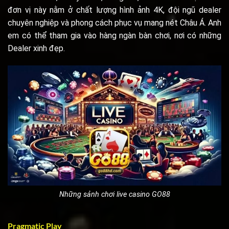
đơn vị này nằm ở chất lượng hình ảnh 4K, đội ngũ dealer
chuyên nghiệp và phong cách phục vụ mang nét Châu Á. Anh
em có thể tham gia vào hàng ngàn bàn chơi, nơi có những
Dealer xinh đẹp.
Những sảnh chơi live casino GO88
Pragmatic Play