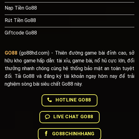
Nạp Tiền Go88
Rút Tiền Go88
Giftcode Go88
GO88
(go88hd.com) - Thiên đường game bài đỉnh cao, sở
hữu kho game hấp dẫn: tài xỉu, game bài, nổ hũ cực lớn, đổi
thưởng nhanh chóng cùng hệ thống bảo mật an toàn tuyệt
đối. Tải Go88 và đăng ký tài khoản ngay hôm nay để trải
nghiệm sòng bài siêu chất Go88 này.
HOTLINE GO88
LIVE CHAT GO88
GO88CHINHHANG