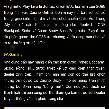
Pragmatic Play Live là đối tác chiến lược lâu năm của GO88
trong lĩnh vực Casino Online. Đơn vị này nổi bật với sự trẻ
trung, giao diện hiện đại và bàn chơi chuẩn Châu Âu. Trong
đây sẽ có các thể loại nổi tiếng như Roulette, ONE
Blackjack, Sicbo và Game Show. Sảnh Pragmatic Play được
đa phần game thủ GO88 ưa chuộng vì đa dạng bàn chơi và
mức thưởng rất hậu hĩnh.
SA Gaming
Nhà cung cấp này mang đến các bàn cược Poker, Baccarat,
Sicbo, Rồng Hổ… được thiết kế với giao diện thân thiện,
dealer xinh đẹp. Thậm chí, anh em còn có thể lựa chọn
những bàn cược có Casino Sexy – họ sẽ mang trên mình
những bộ Bikini nóng “bỏng mắt”. Còn nếu yếu thích sự
thanh lịch thì bạn cũng có thể tham gia bàn cược với Dealer
truyền thống với cổ phục trang nhã.