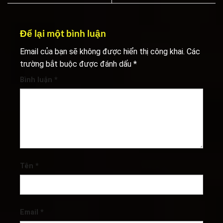
Để lại một bình luận
Email của bạn sẽ không được hiển thị công khai.
Các
trường bắt buộc được đánh dấu
*
Bình luận
*
Tên
*
Email
*