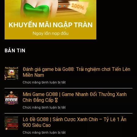
BẢN TIN
Đánh giá game bài Go88: Trải nghiệm chơi Tiến Lên
Miền Nam
ở
Chức năng bình luận bị tắt
Đánh
giá
Mini Game GO88 | Game Nhanh Đổi Thưởng Xanh
game
Chín Đẳng Cấp 🎖
bài
ở
Chức năng bình luận bị tắt
Go88:
Mini
Trải
Game
Lô Đề GO88 | Sảnh Cược Xanh Chín – Tỷ Lệ 1 Ăn
nghiệm
GO88
chơi
900 Siêu Cao
|
Tiến
ở
Chức năng bình luận bị tắt
Game
Lên