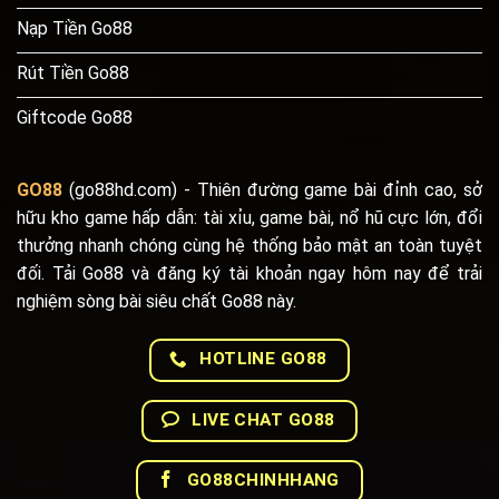
Nạp Tiền Go88
Rút Tiền Go88
Giftcode Go88
GO88
(go88hd.com) - Thiên đường game bài đỉnh cao, sở
hữu kho game hấp dẫn: tài xỉu, game bài, nổ hũ cực lớn, đổi
thưởng nhanh chóng cùng hệ thống bảo mật an toàn tuyệt
đối. Tải Go88 và đăng ký tài khoản ngay hôm nay để trải
nghiệm sòng bài siêu chất Go88 này.
HOTLINE GO88
LIVE CHAT GO88
GO88CHINHHANG