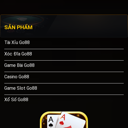
SẢN PHẨM
Tài Xỉu Go88
Xóc Đĩa Go88
Game Bài Go88
Casino Go88
Game Slot Go88
Xổ Số Go88