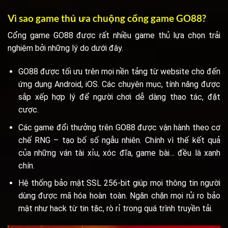
Vì sao game thủ ưa chuộng cổng game GO88?
Cổng game GO88 được rất nhiều game thủ lựa chọn trải
nghiệm bởi những lý do dưới đây.
GO88 được tối ưu trên mọi nền tảng từ website cho đến
ứng dụng Android, iOS. Các chuyên mục, tính năng được
sắp xếp hợp lý để người chơi dễ dàng thao tác, đặt
cược.
Các game đổi thưởng trên GO88 được vận hành theo cơ
chế RNG – tạo bố số ngẫu nhiên. Chính vì thế kết quả
của những ván tài xỉu, xóc đĩa, game bài… đều là xanh
chín.
Hệ thống bảo mật SSL 256-bit giúp mọi thông tin người
dùng được mã hóa hoàn toàn. Ngăn chặn mọi rủi ro bảo
mật như hack từ tin tặc, rò rỉ trong quá trình truyền tải.