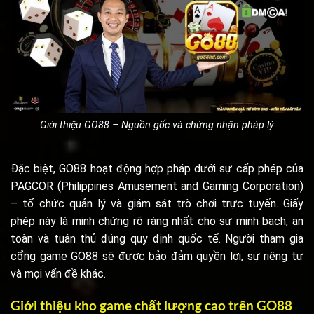
Giới thiệu GO88 – Nguồn gốc và chứng nhận pháp lý
Đặc biệt, GO88 hoạt động hợp pháp dưới sự cấp phép của
PAGCOR (Philippines Amusement and Gaming Corporation)
– tổ chức quản lý và giám sát trò chơi trực tuyến. Giấy
phép này là minh chứng rõ ràng nhất cho sự minh bạch, an
toàn và tuân thủ đúng quy định quốc tế. Người tham gia
cổng game GO88 sẽ được bảo đảm quyền lợi, sự riêng tư
và mọi vấn đề khác.
Giới thiệu kho game chất lượng cao trên GO88