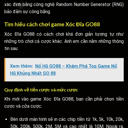
xác định bằng công nghệ Random Number Generator (RNG)
bảo đảm sự công bằng.
Tìm hiểu cách chơi game Xóc Đĩa GO88
Xóc Đĩa GO88 có cách chơi khá đơn giản tương tự như
những trò chơi cá cược khác. Anh em cần nắm những thông
tin sau:
Xem thêm:
Nổ Hũ GO88 – Khám Phá Top Game Nổ
Hũ Khủng Nhất GO 88
Quy định về tiền cược và mức cược
Khi mới vào game Xóc Đĩa GO88, bạn cần phải chọn tiền
cược và cửa cược:
Bên dưới màn hình sẽ in các chip tiền từ 1k, 5k, 10k, 20k,
50k, 200k, 500k, 2M, 5M và cao nhất là 10M. Ngoài ra,