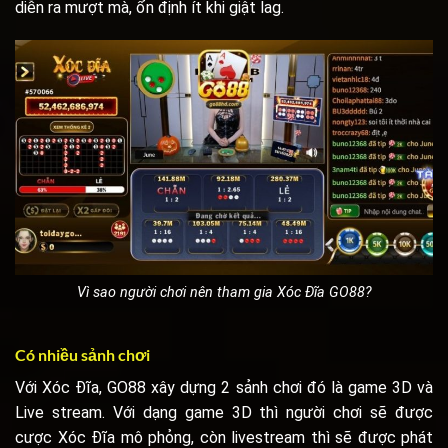
diễn ra mượt mà, ổn định ít khi giật lag.
Vì sao người chơi nên tham gia Xóc Đĩa GO88?
Có nhiều sảnh chơi
Với Xóc Đĩa, GO88 xây dựng 2 sảnh chơi đó là game 3D và
Live stream. Với dạng game 3D thì người chơi sẽ được
cược Xóc Đĩa mô phỏng, còn livestream thì sẽ được phát