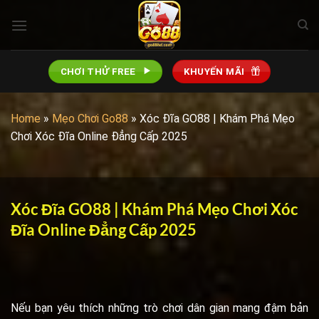
Bỏ
qua
nội
dung
CHƠI THỬ FREE
KHUYẾN MÃI
Home
»
Mẹo Chơi Go88
»
Xóc Đĩa GO88 | Khám Phá Mẹo
Chơi Xóc Đĩa Online Đẳng Cấp 2025
Xóc Đĩa GO88 | Khám Phá Mẹo Chơi Xóc
Đĩa Online Đẳng Cấp 2025
Nếu bạn yêu thích những trò chơi dân gian mang đậm bản