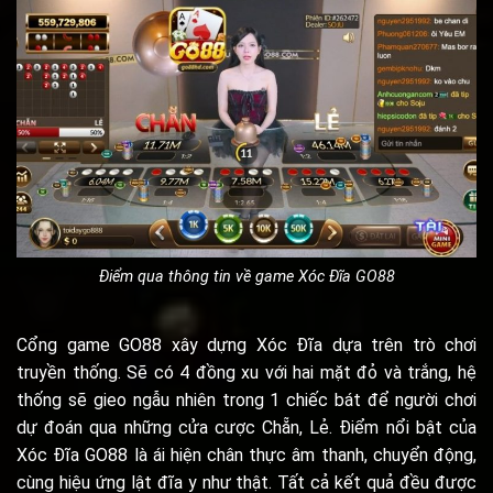
Điểm qua thông tin về game Xóc Đĩa GO88
Cổng game GO88 xây dựng Xóc Đĩa dựa trên trò chơi
truyền thống. Sẽ có 4 đồng xu với hai mặt đỏ và trắng, hệ
thống sẽ gieo ngẫu nhiên trong 1 chiếc bát để người chơi
dự đoán qua những cửa cược Chẵn, Lẻ. Điểm nổi bật của
Xóc Đĩa GO88 là ái hiện chân thực âm thanh, chuyển động,
cùng hiệu ứng lật đĩa y như thật. Tất cả kết quả đều được